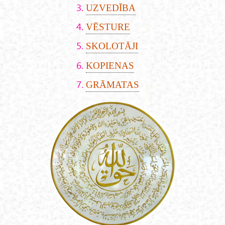
UZVEDĪBA
VĒSTURE
SKOLOTĀJI
KOPIENAS
GRĀMATAS