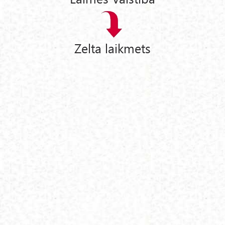
Zelta laikmets