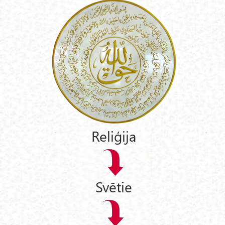
Reliģija
Svētie