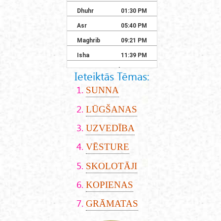
Ieteiktās Tēmas:
SUNNA
LŪGŠANAS
UZVEDĪBA
VĒSTURE
SKOLOTĀJI
KOPIENAS
GRĀMATAS