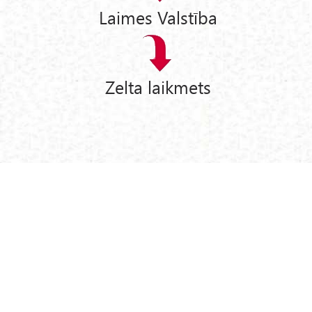
Laimes Valstība
Zelta laikmets