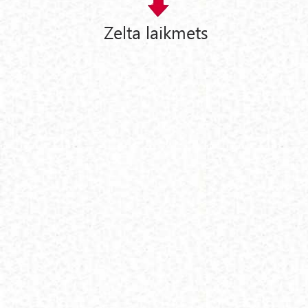
Zelta laikmets