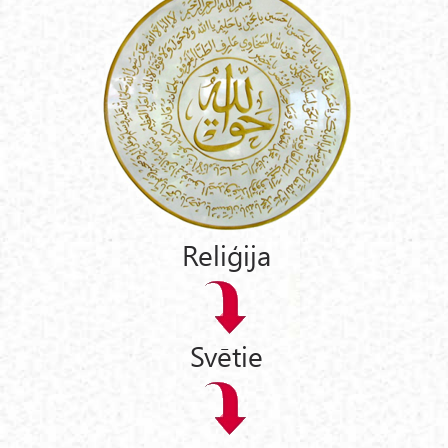
Reliģija
Svētie