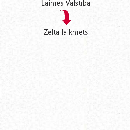
Laimes Valstība
Zelta laikmets